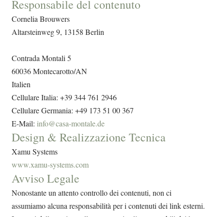
Responsabile del contenuto
Cornelia Brouwers
Altarsteinweg 9, 13158 Berlin
Contrada Montali 5
60036 Montecarotto/AN
Italien
Cellulare Italia: +39 344 761 2946
Cellulare Germania: +49 173 51 00 367
E-Mail:
info@casa-montale.de
Design & Realizzazione Tecnica
Xamu Systems
www.xamu-systems.com
Avviso Legale
Nonostante un attento controllo dei contenuti, non ci
assumiamo alcuna responsabilità per i contenuti dei link esterni.